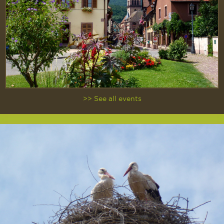
>> See all events